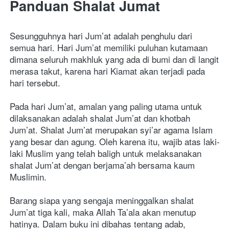
Panduan Shalat Jumat
Sesungguhnya hari Jum’at adalah penghulu dari 
semua hari. Hari Jum’at memiliki puluhan kutamaan 
dimana seluruh makhluk yang ada di bumi dan di langit 
merasa takut, karena hari Kiamat akan terjadi pada 
hari tersebut.
Pada hari Jum’at, amalan yang paling utama untuk 
dilaksanakan adalah shalat Jum’at dan khotbah 
Jum’at. Shalat Jum’at merupakan syi’ar agama Islam 
yang besar dan agung.
Oleh karena itu, wajib atas laki-
laki Muslim yang telah baligh untuk melaksanakan 
shalat Jum’at dengan berjama’ah bersama kaum 
Muslimin. 
Barang siapa yang sengaja meninggalkan shalat 
Jum’at tiga kali, maka Allah Ta’ala akan menutup 
hatinya.
Dalam buku ini dibahas tentang adab, 